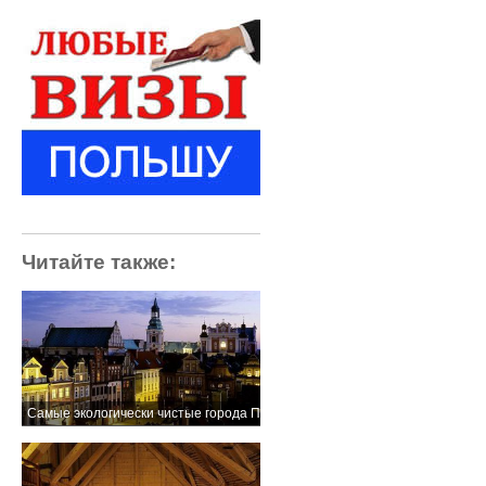
Читайте также:
Самые экологически чистые города Польши