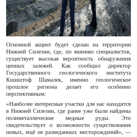
Основной акцент будет сделан на территории
Нижней Силезии, где, по мнению специалистов,
существует высокая вероятность обнаружения
ценных залежей. Как сообщил директор
Государственного геологического института
Кшиштоф Шамалек, именно геологическое
прошлое региона делает его особенно
перспективным:
«Наиболее интересные участки для нас находятся
в Нижней Силезии, где ранее уже были найдены
полиметаллические медные руды. Это
свидетельствует о возможности существования
новых, ещё не разведанных месторождений», —