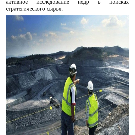
активное исследование недр в поисках
стратегического сырья.