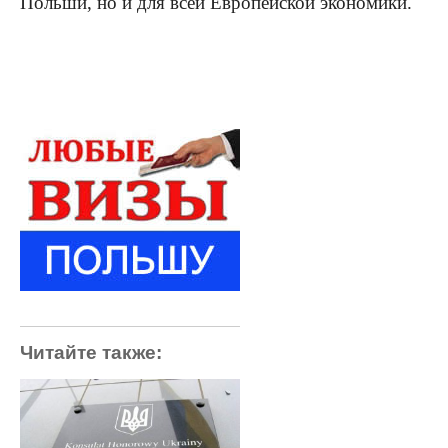
Польши, но и для всей Европейской экономики.
Читайте также: