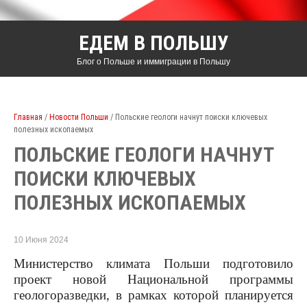
ЕДЕМ В ПОЛЬШУ
Блог о Польше и иммиграции в Польшу
Главная
/
Новости Польши
/ Польские геологи начнут поиски ключевых
полезных ископаемых
ПОЛЬСКИЕ ГЕОЛОГИ НАЧНУТ
ПОИСКИ КЛЮЧЕВЫХ
ПОЛЕЗНЫХ ИСКОПАЕМЫХ
10 Июня 2024
Министерство климата Польши подготовило
проект новой Национальной программы
геологоразведки, в рамках которой планируется